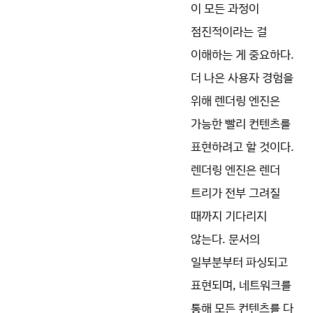
이 모든 과정이
점진적이라는 걸
이해하는 게 중요하다.
더 나은 사용자 경험을
위해 렌더링 엔진은
가능한 빨리 컨텐츠를
표현하려고 할 것이다.
렌더링 엔진은 렌더
트리가 전부 그려질
때까지 기다리지
않는다. 문서의
일부분부터 파싱되고
표현되며, 네트워크를
통해 모든 컨텐츠를 다