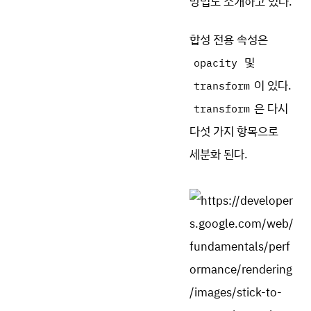
방법도 소개하고 있다.
합성 전용 속성은
및
opacity
이 있다.
transform
은 다시
transform
다섯 가지 항목으로
세분화 된다.