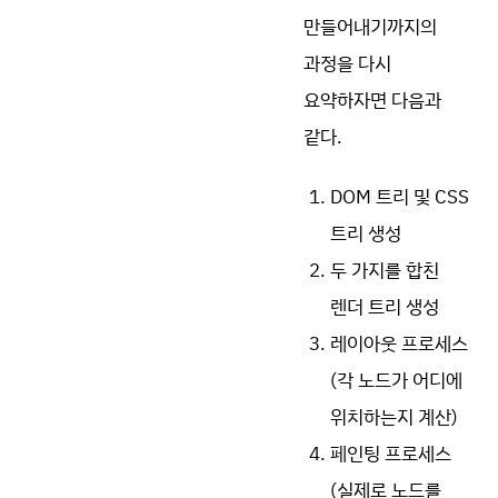
만들어내기까지의
과정을 다시
요약하자면 다음과
같다.
DOM 트리 및 CSS
트리 생성
두 가지를 합친
렌더 트리 생성
레이아웃 프로세스
(각 노드가 어디에
위치하는지 계산)
페인팅 프로세스
(실제로 노드를