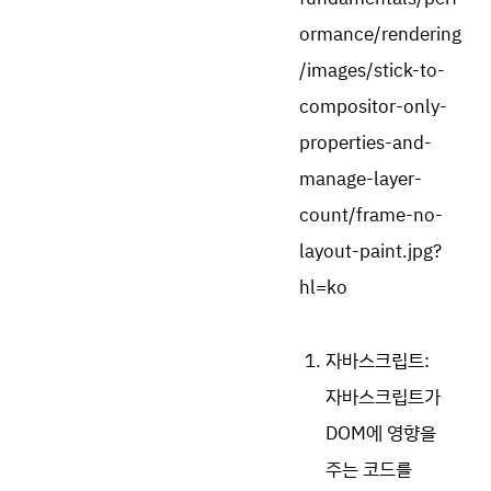
자바스크립트:
자바스크립트가
DOM에 영향을
주는 코드를