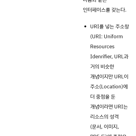
인터페이스를 갖는다.
URI를 넣는 주소창
(URI: Uniform
Resources
Idenrifier, URL과
거의 비슷한
개념이지만 URL이
주소(Location)에
더 중점을 둔
개념이라면 URI는
리소스의 성격
(문서, 이미지,