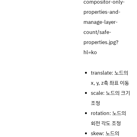
translate: 노드의
x, y, z축 좌표 이동
scale: 노드의 크기
조정
rotation: 노드의
회전 각도 조정
skew: 노드의