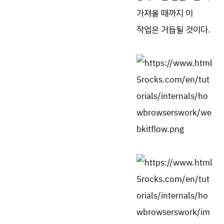
가져올 때까지 이
작업은 거듭될 것이다.