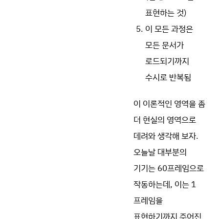
표현하는 것)
이 모든 과정은
모든 문서가
로드되기까지
수시로 반복됨
이 이론적인 영역을 좀
더 현실의 영역으로
데려와 생각해 보자.
오늘날 대부분의
기기는 60프레임으로
작동하는데, 이는 1
프레임을
표현하기까지 주어진