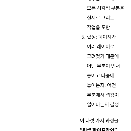
모든 시각적 부분을
실제로 그리는
작업을 포함
합성: 페이지가
여러 레이어로
그려졌기 때문에
어떤 부분이 먼저
놓이고 나중에
놓이는지, 어떤
부분에서 겹침이
일어나는지 결정
이 다섯 가지 과정을
“픽셀 파이프라인”