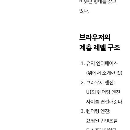
비슷한 형태를 갖고
있다.
브라우저의
계층 레벨 구조
유저 인터페이스
(위에서 소개한 것)
브라우저 엔진:
UI와 렌더링 엔진
사이를 연결해준다.
렌더링 엔진:
요청된 컨텐츠를