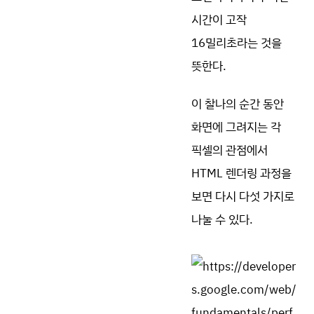
시간이 고작
16밀리초라는 것을
뜻한다.
이 찰나의 순간 동안
화면에 그려지는 각
픽셀의 관점에서
HTML 렌더링 과정을
보면 다시 다섯 가지로
나눌 수 있다.