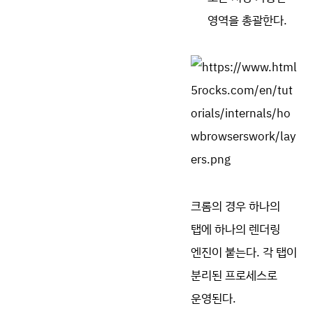
영역을 총괄한다.
크롬의 경우 하나의
탭에 하나의 렌더링
엔진이 붙는다. 각 탭이
분리된 프로세스로
운영된다.