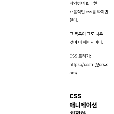
파악하여 최대한
효율적인 css를 짜야만
한다.
그 목록이 표로 나온
것이 이 페이지이다.
CSS 트리거:
https://csstriggers.c
om/
CSS
애니메이션
최적화